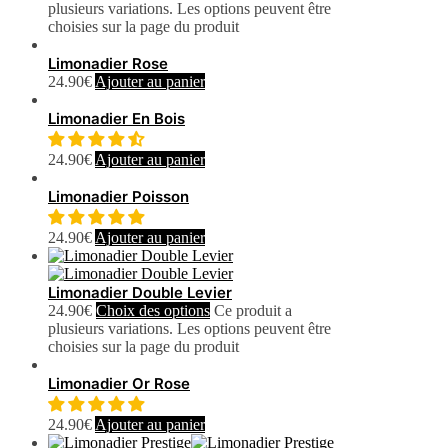
plusieurs variations. Les options peuvent être
choisies sur la page du produit
Limonadier Rose
24.90
€
Ajouter au panier
Limonadier En Bois
24.90
€
Ajouter au panier
Limonadier Poisson
24.90
€
Ajouter au panier
Limonadier Double Levier
24.90
€
Choix des options
Ce produit a
plusieurs variations. Les options peuvent être
choisies sur la page du produit
Limonadier Or Rose
24.90
€
Ajouter au panier