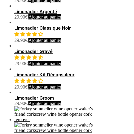
29.90
€
Ajouter au panier
Limonadier Argenté
29.90
€
Ajouter au panier
Limonadier Classique Noir
29.90
€
Ajouter au panier
Limonadier Gravé
29.90
€
Ajouter au panier
Limonadier Kit Décapsuleur
29.90
€
Ajouter au panier
Limonadier Groom
29.90
€
Ajouter au panier