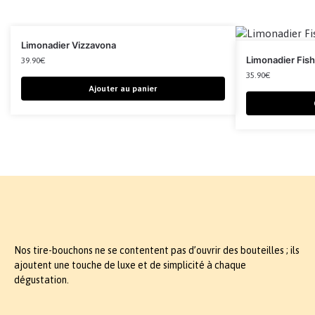
Limonadier Vizzavona
Limonadier Fish
39.90
€
35.90
€
Ajouter au panier
Nos tire-bouchons ne se contentent pas d’ouvrir des bouteilles ; ils
ajoutent une touche de luxe et de simplicité à chaque
dégustation.