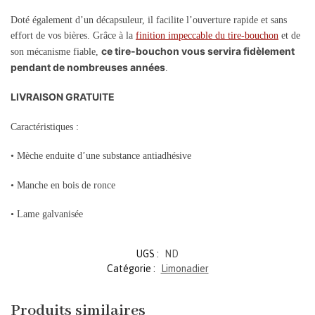
Doté également d’un décapsuleur, il facilite l’ouverture rapide et sans
effort de vos bières. Grâce à la
finition impeccable du tire-bouchon
et de
ce tire-bouchon vous servira fidèlement
son mécanisme fiable,
pendant de nombreuses années
.
LIVRAISON GRATUITE
Caractéristiques :
• Mèche enduite d’une substance antiadhésive
• Manche en bois de ronce
• Lame galvanisée
UGS :
ND
Catégorie :
Limonadier
Produits similaires