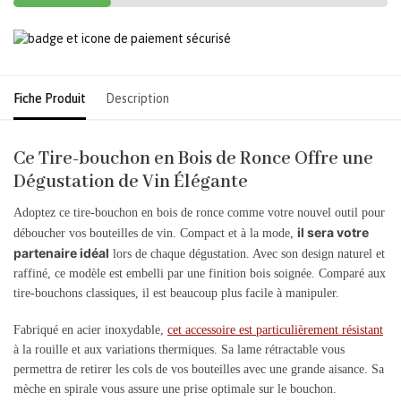
Fiche Produit
Description
Ce Tire-bouchon en Bois de Ronce Offre une
Dégustation de Vin Élégante
Adoptez ce tire-bouchon en bois de ronce comme votre nouvel outil pour
il sera votre
déboucher vos bouteilles de vin. Compact et à la mode,
partenaire idéal
lors de chaque dégustation. Avec son design naturel et
raffiné, ce modèle est embelli par une finition bois soignée. Comparé aux
tire-bouchons classiques, il est beaucoup plus facile à manipuler.
Fabriqué en acier inoxydable,
cet accessoire est particulièrement résistant
à la rouille et aux variations thermiques. Sa lame rétractable vous
permettra de retirer les cols de vos bouteilles avec une grande aisance. Sa
mèche en spirale vous assure une prise optimale sur le bouchon.