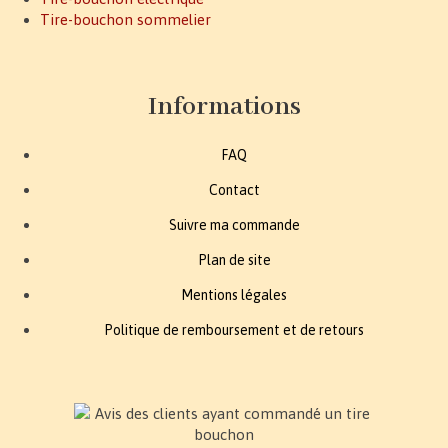
Tire-bouchon sommelier
Informations
FAQ
Contact
Suivre ma commande
Plan de site
Mentions légales
Politique de remboursement et de retours