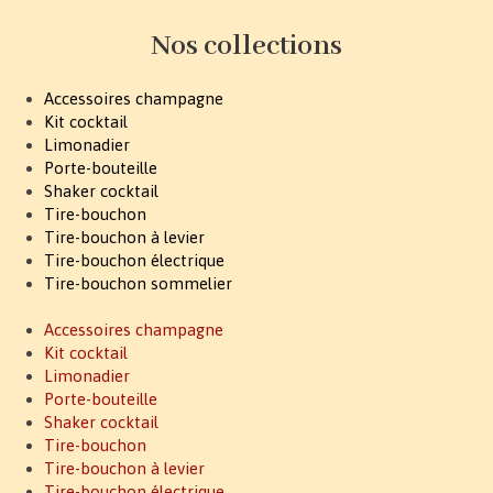
Nos collections
Accessoires champagne
Kit cocktail
Limonadier
Porte-bouteille
Shaker cocktail
Tire-bouchon
Tire-bouchon à levier
Tire-bouchon électrique
Tire-bouchon sommelier
Accessoires champagne
Kit cocktail
Limonadier
Porte-bouteille
Shaker cocktail
Tire-bouchon
Tire-bouchon à levier
Tire-bouchon électrique