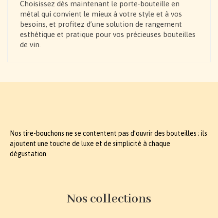
Choisissez dès maintenant le porte-bouteille en
métal qui convient le mieux à votre style et à vos
besoins, et profitez d’une solution de rangement
esthétique et pratique pour vos précieuses bouteilles
de vin.
Nos tire-bouchons ne se contentent pas d’ouvrir des bouteilles ; ils
ajoutent une touche de luxe et de simplicité à chaque
dégustation.
Nos collections