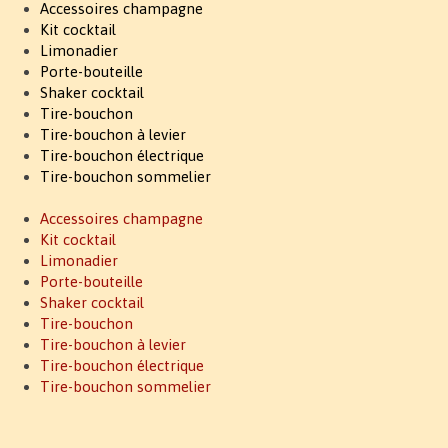
Accessoires champagne
Kit cocktail
Limonadier
Porte-bouteille
Shaker cocktail
Tire-bouchon
Tire-bouchon à levier
Tire-bouchon électrique
Tire-bouchon sommelier
Accessoires champagne
Kit cocktail
Limonadier
Porte-bouteille
Shaker cocktail
Tire-bouchon
Tire-bouchon à levier
Tire-bouchon électrique
Tire-bouchon sommelier