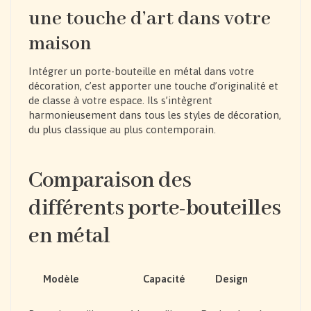
une touche d’art dans votre
maison
Intégrer un porte-bouteille en métal dans votre
décoration, c’est apporter une touche d’originalité et
de classe à votre espace. Ils s’intègrent
harmonieusement dans tous les styles de décoration,
du plus classique au plus contemporain.
Comparaison des
différents porte-bouteilles
en métal
Modèle
Capacité
Design