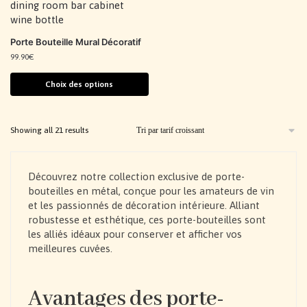
Porte Bouteille Mural Décoratif
99.90
€
Choix des options
Showing all 21 results
Découvrez notre collection exclusive de porte-
bouteilles en métal, conçue pour les amateurs de vin
et les passionnés de décoration intérieure. Alliant
robustesse et esthétique, ces porte-bouteilles sont
les alliés idéaux pour conserver et afficher vos
meilleures cuvées.
Avantages des porte-