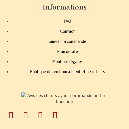
Informations
FAQ
Contact
Suivre ma commande
Plan de site
Mentions légales
Politique de remboursement et de retours