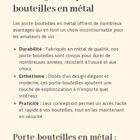
bouteilles en métal
Les porte-bouteilles en métal offrent de nombreux
avantages qui en font un choix incontournable pour
les amateurs de vin :
Durabilité :
Fabriqués en métal de qualité, nos
porte-bouteilles sont conçus pour durer de
nombreuses années, résistant à l’usure et aux
chocs.
Esthétisme :
Dotés d’un design élégant et
moderne, ces porte-bouteilles ajoutent une
touche de sophistication à n’importe quel
intérieur.
Praticité :
Leur conception permet un accès facile
et rapide à vos bouteilles, tout en les maintenant
en sécurité.
Porte-bouteilles en métal :