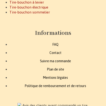
Tire-bouchon à levier
Tire-bouchon électrique
Tire-bouchon sommelier
Informations
FAQ
Contact
Suivre ma commande
Plan de site
Mentions légales
Politique de remboursement et de retours