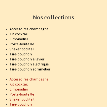
Nos collections
Accessoires champagne
Kit cocktail
Limonadier
Porte-bouteille
Shaker cocktail
Tire-bouchon
Tire-bouchon à levier
Tire-bouchon électrique
Tire-bouchon sommelier
Accessoires champagne
Kit cocktail
Limonadier
Porte-bouteille
Shaker cocktail
Tire-bouchon