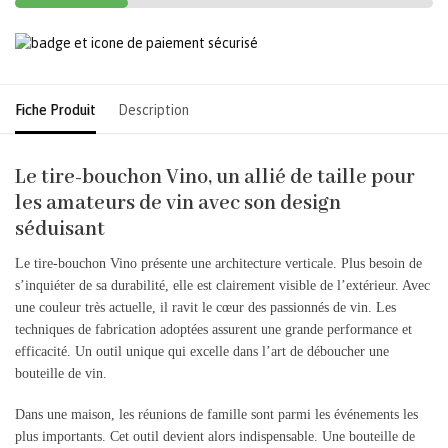
Fiche Produit
Description
Le tire-bouchon Vino, un allié de taille pour
les amateurs de vin avec son design
séduisant
Le tire-bouchon Vino présente une architecture verticale. Plus besoin de
s’inquiéter de sa durabilité, elle est clairement visible de l’extérieur. Avec
une couleur très actuelle, il ravit le cœur des passionnés de vin. Les
techniques de fabrication adoptées assurent une grande performance et
efficacité. Un outil unique qui excelle dans l’art de déboucher une
bouteille de vin.
Dans une maison, les réunions de famille sont parmi les événements les
plus importants. Cet outil devient alors indispensable. Une bouteille de