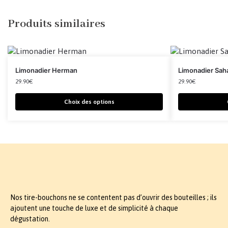
Produits similaires
Limonadier Herman
Limonadier Sah
29.90
€
29.90
€
Choix des options
Nos tire-bouchons ne se contentent pas d’ouvrir des bouteilles ; ils
ajoutent une touche de luxe et de simplicité à chaque
dégustation.