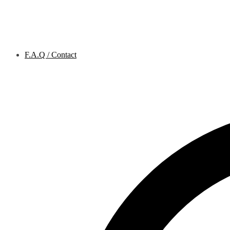
F.A.Q / Contact