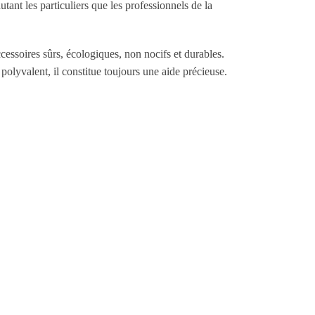
utant les particuliers que les professionnels de la
ccessoires sûrs, écologiques, non nocifs et durables.
l polyvalent, il constitue toujours une aide précieuse.