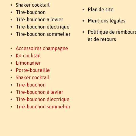
Shaker cocktail
Plan de site
Tire-bouchon
Tire-bouchon à levier
Mentions légales
Tire-bouchon électrique
Politique de rembou
Tire-bouchon sommelier
et de retours
Accessoires champagne
Kit cocktail
Limonadier
Porte-bouteille
Shaker cocktail
Tire-bouchon
Tire-bouchon à levier
Tire-bouchon électrique
Tire-bouchon sommelier