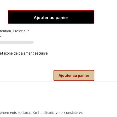
Ajouter au panier
tention, il reste que
k.
Ajouter au panier
vénements sociaux. En l’utilisant, vous constaterez