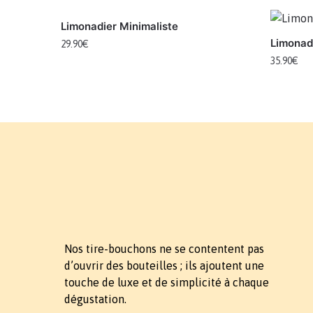
Limonadier Minimaliste
Limonadi
29.90
€
35.90
€
Nos tire-bouchons ne se contentent pas
d’ouvrir des bouteilles ; ils ajoutent une
touche de luxe et de simplicité à chaque
dégustation.