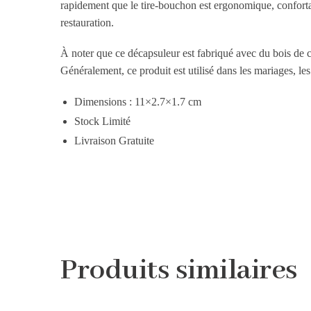
rapidement que le tire-bouchon est ergonomique, confortable
restauration.
À noter que ce décapsuleur est fabriqué avec du bois de ce
Généralement, ce produit est utilisé dans les mariages, les 
Dimensions : 11×2.7×1.7 cm
Stock Limité
Livraison Gratuite
Produits similaires