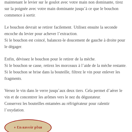
maintenant le levier sur le goulot avec votre main non dominante, tirez
sur la poignée avec votre main dominante jusqu’à ce que le bouchon
commence à sortir.
Le bouchon devrait se retirer facilement. Utilisez ensuite la seconde
encoche du levier pour achever l’extraction.
Si le bouchon est coincé, balancez-le doucement de gauche à droite pour
le dégager.
Enfin, dévissez le bouchon pour le retirer de la mèche.
Si le bouchon se casse, retirez les morceaux à l’aide de la mèche restante.
Si le bouchon se brise dans la bouteille, filtrez le vin pour enlever les
fragments.
Versez le vin dans le verre jusqu’aux deux tiers. Cela permet d’aérer le
vin et de concentrer les arômes vers le nez du dégustateur.
Conservez les bouteilles entamées au réfrigérateur pour ralentir
l’oxydation.
+ En savoir plus