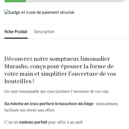
Fiche Produit
Description
Découvrez notre somptueux limonadier
Murasho, conçu pour épouser la forme de
votre main et simplifier l’ouverture de vos
bouteilles !
Un outil remarquable qui vous facilitera l’ouverture de vos vins.
Sa mèche en inox perfore le bouchon de liège
verticalement,
facilitant son retrait sans effort.
cadeau parfait
!
C’est un
pour offrir à un ami