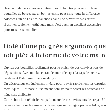
Beaucoup de personnes rencontrent des difficultés pour ouvrir leurs
bouteilles de bordeaux; un bon ustensile peut faire toute la différence.
Adoptez l’un de nos tire-bouchons pour une ouverture sans effort.
Il est non seulement esthétique mais c’est aussi un excellent accessoire
pour tous les sommeliers.
Doté d’une poignée ergonomique
adaptée à la forme de votre main
Ouvrez vos bouteilles facilement pour le plaisir de vos convives lors de
dégustations. Avec une lame crantée pour découper la capsule, retirez
facilement l’aluminium autour du goulot.
Un décapsuleur est également intégré pour ouvrir rapidement les capsules
métalliques. Il dispose d’une mèche robuste pour percer les bouchons de
liège sans difficulté.
Ce tire-bouchon réduit le temps d’attente de vos invités lors des repas. Un
cadeau idéal pour les amateurs de vin, qui se distingue par sa solidité, son