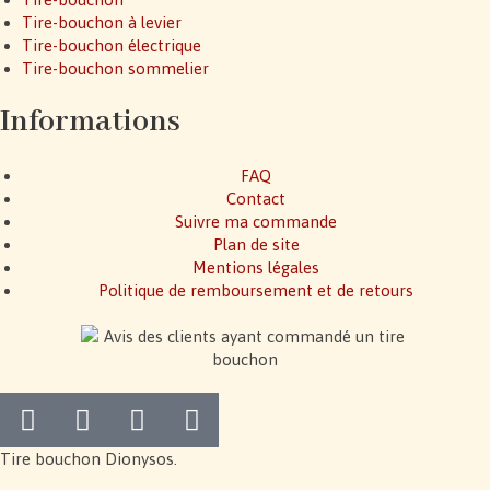
Tire-bouchon à levier
Tire-bouchon électrique
Tire-bouchon sommelier
Informations
FAQ
Contact
Suivre ma commande
Plan de site
Mentions légales
Politique de remboursement et de retours
Tire bouchon Dionysos.