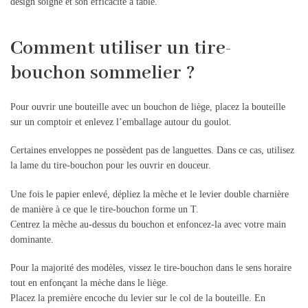
design soigné et son efficacité à table.
Comment utiliser un tire-
bouchon sommelier ?
Pour ouvrir une bouteille avec un bouchon de liège, placez la bouteille
sur un comptoir et enlevez l’emballage autour du goulot.
Certaines enveloppes ne possèdent pas de languettes. Dans ce cas, utilisez
la lame du tire-bouchon pour les ouvrir en douceur.
Une fois le papier enlevé, dépliez la mèche et le levier double charnière
de manière à ce que le tire-bouchon forme un T.
Centrez la mèche au-dessus du bouchon et enfoncez-la avec votre main
dominante.
Pour la majorité des modèles, vissez le tire-bouchon dans le sens horaire
tout en enfonçant la mèche dans le liège.
Placez la première encoche du levier sur le col de la bouteille. En