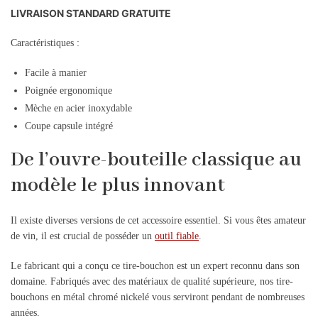
LIVRAISON STANDARD GRATUITE
Caractéristiques :
Facile à manier
Poignée ergonomique
Mèche en acier inoxydable
Coupe capsule intégré
De l’ouvre-bouteille classique au
modèle le plus innovant
Il existe diverses versions de cet accessoire essentiel. Si vous êtes amateur
de vin, il est crucial de posséder un
outil fiable
.
Le fabricant qui a conçu ce tire-bouchon est un expert reconnu dans son
domaine. Fabriqués avec des matériaux de qualité supérieure, nos tire-
bouchons en métal chromé nickelé vous serviront pendant de nombreuses
années.