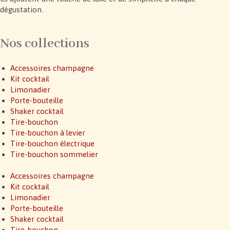
dégustation.
Nos collections
Accessoires champagne
Kit cocktail
Limonadier
Porte-bouteille
Shaker cocktail
Tire-bouchon
Tire-bouchon à levier
Tire-bouchon électrique
Tire-bouchon sommelier
Accessoires champagne
Kit cocktail
Limonadier
Porte-bouteille
Shaker cocktail
Tire-bouchon