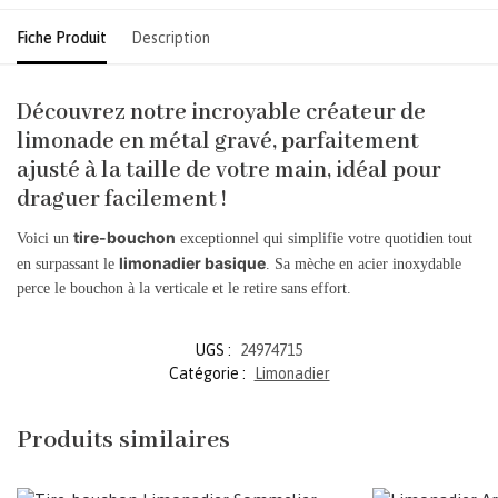
Fiche Produit
Description
Découvrez notre incroyable créateur de
limonade en métal gravé, parfaitement
ajusté à la taille de votre main, idéal pour
draguer facilement !
tire-bouchon
Voici un
exceptionnel qui simplifie votre quotidien tout
limonadier basique
en surpassant le
. Sa mèche en acier inoxydable
perce le bouchon à la verticale et le retire sans effort.
UGS :
24974715
Catégorie :
Limonadier
Produits similaires