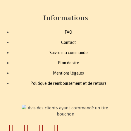
Informations
FAQ
Contact
Suivre ma commande
Plan de site
Mentions légales
Politique de remboursement et de retours