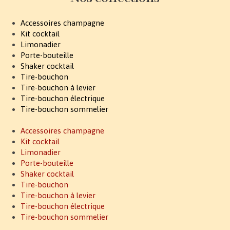
Accessoires champagne
Kit cocktail
Limonadier
Porte-bouteille
Shaker cocktail
Tire-bouchon
Tire-bouchon à levier
Tire-bouchon électrique
Tire-bouchon sommelier
Accessoires champagne
Kit cocktail
Limonadier
Porte-bouteille
Shaker cocktail
Tire-bouchon
Tire-bouchon à levier
Tire-bouchon électrique
Tire-bouchon sommelier