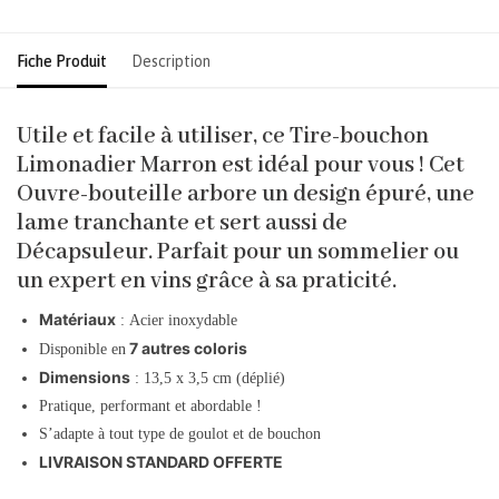
Fiche Produit
Description
Utile et facile à utiliser, ce Tire-bouchon
Limonadier Marron est idéal pour vous ! Cet
Ouvre-bouteille arbore un design épuré, une
lame tranchante et sert aussi de
Décapsuleur. Parfait pour un sommelier ou
un expert en vins grâce à sa praticité.
Matériaux
: Acier inoxydable
7 autres coloris
Disponible en
Dimensions
: 13,5 x 3,5 cm (déplié)
Pratique, performant et abordable !
S’adapte à tout type de goulot et de bouchon
LIVRAISON STANDARD OFFERTE