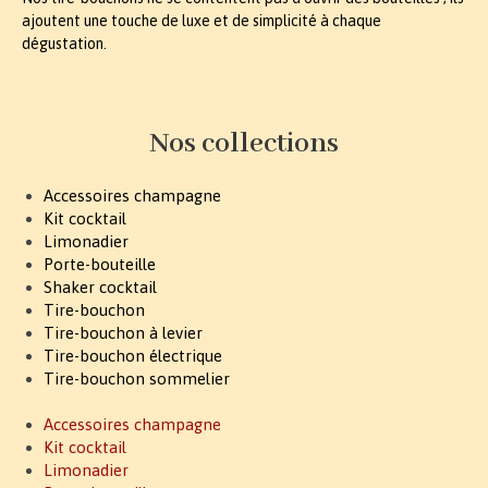
ajoutent une touche de luxe et de simplicité à chaque
dégustation.
Nos collections
Accessoires champagne
Kit cocktail
Limonadier
Porte-bouteille
Shaker cocktail
Tire-bouchon
Tire-bouchon à levier
Tire-bouchon électrique
Tire-bouchon sommelier
Accessoires champagne
Kit cocktail
Limonadier