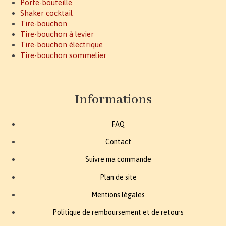
Porte-bouteille
Shaker cocktail
Tire-bouchon
Tire-bouchon à levier
Tire-bouchon électrique
Tire-bouchon sommelier
Informations
FAQ
Contact
Suivre ma commande
Plan de site
Mentions légales
Politique de remboursement et de retours