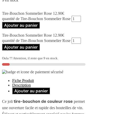
9 en stock
Tire-Bouchon Sommelier Rose
12.90
€
quantité de Tire-Bouchon Sommelier Rose
Ajouter au panier
Tire-Bouchon Sommelier Rose
12.90
€
quantité de Tire-Bouchon Sommelier Rose
Ajouter au panier
Oula !!! Attention, il reste que 9 en stock.
Fiche Produit
Description
Ajouter au panier
tire-bouchon de couleur rose
Ce joli
permet
une ouverture facile et rapide des bouteilles de vin.