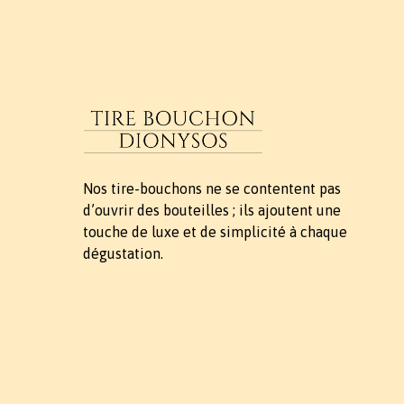
Nos tire-bouchons ne se contentent pas
d’ouvrir des bouteilles ; ils ajoutent une
touche de luxe et de simplicité à chaque
dégustation.