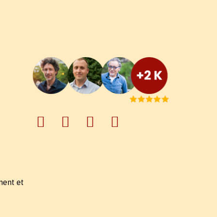
ment et