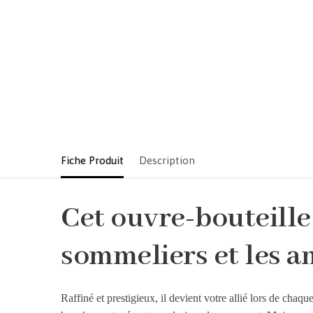
Fiche Produit
Description
Cet ouvre-bouteille 
sommeliers et les a
Raffiné et prestigieux, il devient votre allié lors de chaqu