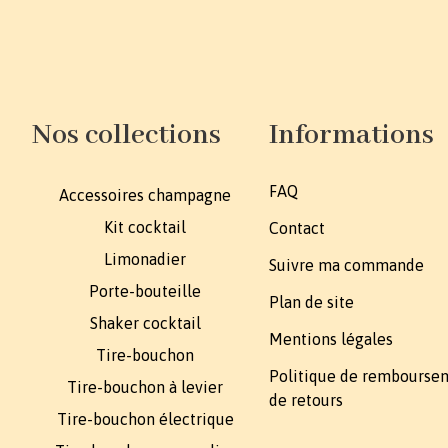
Nos collections
Informations
FAQ
Accessoires champagne
Kit cocktail
Contact
Limonadier
Suivre ma commande
Porte-bouteille
Plan de site
Shaker cocktail
Mentions légales
Tire-bouchon
Politique de rembourse
Tire-bouchon à levier
de retours
Tire-bouchon électrique