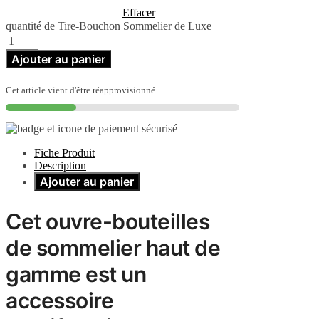
Effacer
quantité de Tire-Bouchon Sommelier de Luxe
Ajouter au panier
Cet article vient d'être réapprovisionné
Fiche Produit
Description
Ajouter au panier
Cet ouvre-bouteilles
de sommelier haut de
gamme est un
accessoire