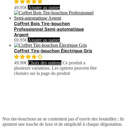
49.95
€
Ajouter au panier
Coffret Bois Tire-bouchon
Professionnel Semi-automatique
Argent
69.95
€
Ajouter au panier
Coffret Tire-bouchon Électrique Gris
49.90
€
Choix des options
Ce produit a
plusieurs variations. Les options peuvent être
choisies sur la page du produit
Nos tire-bouchons ne se contentent pas d’ouvrir des bouteilles ; ils
ajoutent une touche de luxe et de simplicité à chaque dégustation.