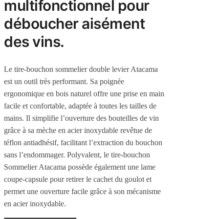
multifonctionnel pour
déboucher aisément
des vins.
Le tire-bouchon sommelier double levier Atacama
est un outil très performant. Sa poignée
ergonomique en bois naturel offre une prise en main
facile et confortable, adaptée à toutes les tailles de
mains. Il simplifie l’ouverture des bouteilles de vin
grâce à sa mèche en acier inoxydable revêtue de
téflon antiadhésif, facilitant l’extraction du bouchon
sans l’endommager. Polyvalent, le tire-bouchon
Sommelier Atacama possède également une lame
coupe-capsule pour retirer le cachet du goulot et
permet une ouverture facile grâce à son mécanisme
en acier inoxydable.