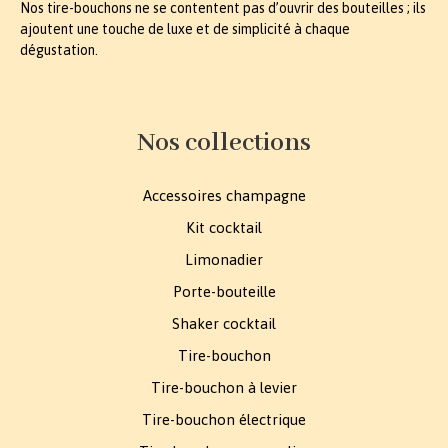
Nos tire-bouchons ne se contentent pas d’ouvrir des bouteilles ; ils
ajoutent une touche de luxe et de simplicité à chaque
dégustation.
Nos collections
Accessoires champagne
Kit cocktail
Limonadier
Porte-bouteille
Shaker cocktail
Tire-bouchon
Tire-bouchon à levier
Tire-bouchon électrique