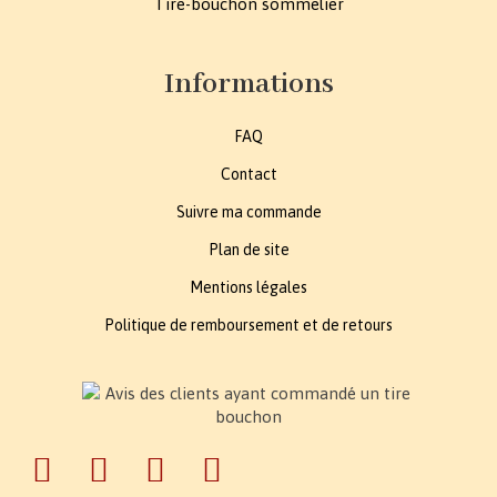
Tire-bouchon sommelier
Informations
FAQ
Contact
Suivre ma commande
Plan de site
Mentions légales
Politique de remboursement et de retours