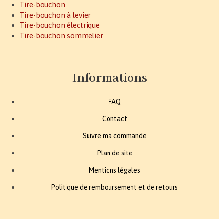
Tire-bouchon
Tire-bouchon à levier
Tire-bouchon électrique
Tire-bouchon sommelier
Informations
FAQ
Contact
Suivre ma commande
Plan de site
Mentions légales
Politique de remboursement et de retours