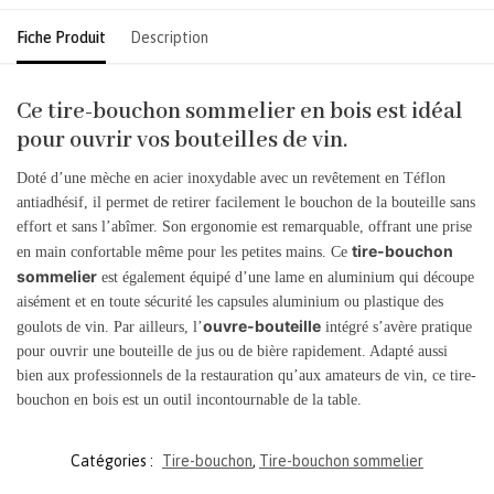
Fiche Produit
Description
Ce tire-bouchon sommelier en bois est idéal
pour ouvrir vos bouteilles de vin.
Doté d’une mèche en acier inoxydable avec un revêtement en Téflon
antiadhésif, il permet de retirer facilement le bouchon de la bouteille sans
effort et sans l’abîmer. Son ergonomie est remarquable, offrant une prise
tire-bouchon
en main confortable même pour les petites mains. Ce
sommelier
est également équipé d’une lame en aluminium qui découpe
aisément et en toute sécurité les capsules aluminium ou plastique des
ouvre-bouteille
goulots de vin. Par ailleurs, l’
intégré s’avère pratique
pour ouvrir une bouteille de jus ou de bière rapidement. Adapté aussi
bien aux professionnels de la restauration qu’aux amateurs de vin, ce tire-
bouchon en bois est un outil incontournable de la table.
Catégories :
Tire-bouchon
,
Tire-bouchon sommelier