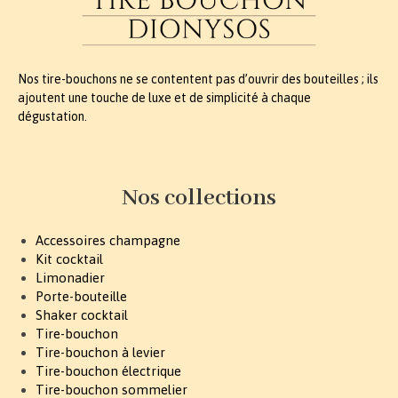
Nos tire-bouchons ne se contentent pas d’ouvrir des bouteilles ; ils
ajoutent une touche de luxe et de simplicité à chaque
dégustation.
Nos collections
Accessoires champagne
Kit cocktail
Limonadier
Porte-bouteille
Shaker cocktail
Tire-bouchon
Tire-bouchon à levier
Tire-bouchon électrique
Tire-bouchon sommelier