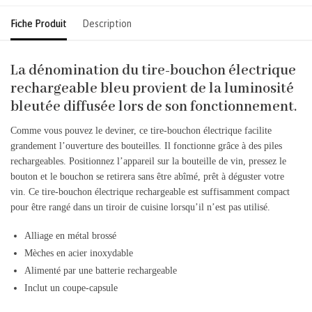
Fiche Produit
Description
La dénomination du tire-bouchon électrique
rechargeable bleu provient de la luminosité
bleutée diffusée lors de son fonctionnement.
Comme vous pouvez le deviner, ce tire-bouchon électrique facilite
grandement l’ouverture des bouteilles. Il fonctionne grâce à des piles
rechargeables. Positionnez l’appareil sur la bouteille de vin, pressez le
bouton et le bouchon se retirera sans être abîmé, prêt à déguster votre
vin. Ce tire-bouchon électrique rechargeable est suffisamment compact
pour être rangé dans un tiroir de cuisine lorsqu’il n’est pas utilisé.
Alliage en métal brossé
Mèches en acier inoxydable
Alimenté par une batterie rechargeable
Inclut un coupe-capsule