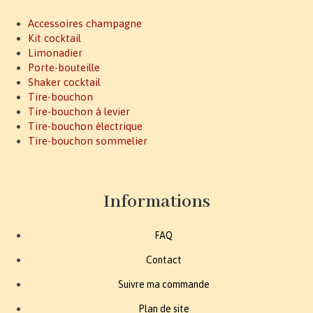
Accessoires champagne
Kit cocktail
Limonadier
Porte-bouteille
Shaker cocktail
Tire-bouchon
Tire-bouchon à levier
Tire-bouchon électrique
Tire-bouchon sommelier
Informations
FAQ
Contact
Suivre ma commande
Plan de site