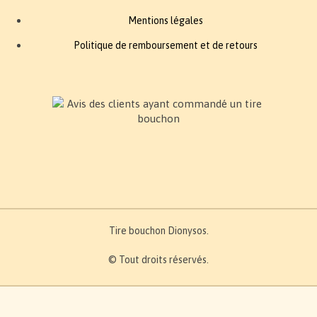
Mentions légales
Politique de remboursement et de retours
Tire bouchon Dionysos.
© Tout droits réservés.