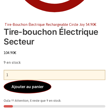
Tire-Bouchon Électrique Rechargeable Circle Joy
54.90
€
Tire-bouchon Électrique
Secteur
104.90
€
9 en stock
Ajouter au panier
Oula !!! Attention, il reste que 9 en stock.