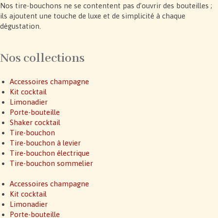
Nos tire-bouchons ne se contentent pas d’ouvrir des bouteilles ;
ils ajoutent une touche de luxe et de simplicité à chaque
dégustation.
Nos collections
Accessoires champagne
Kit cocktail
Limonadier
Porte-bouteille
Shaker cocktail
Tire-bouchon
Tire-bouchon à levier
Tire-bouchon électrique
Tire-bouchon sommelier
Accessoires champagne
Kit cocktail
Limonadier
Porte-bouteille