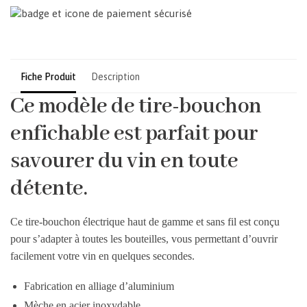
Fiche Produit
Description
Ce modèle de tire-bouchon
enfichable est parfait pour
savourer du vin en toute
détente.
Ce tire-bouchon électrique haut de gamme et sans fil est conçu
pour s’adapter à toutes les bouteilles, vous permettant d’ouvrir
facilement votre vin en quelques secondes.
Fabrication en alliage d’aluminium
Mèche en acier inoxydable