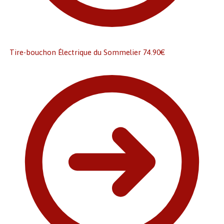
Tire-bouchon Électrique du Sommelier
74.90
€