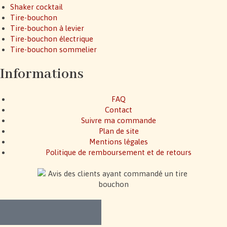
Shaker cocktail
Tire-bouchon
Tire-bouchon à levier
Tire-bouchon électrique
Tire-bouchon sommelier
Informations
FAQ
Contact
Suivre ma commande
Plan de site
Mentions légales
Politique de remboursement et de retours