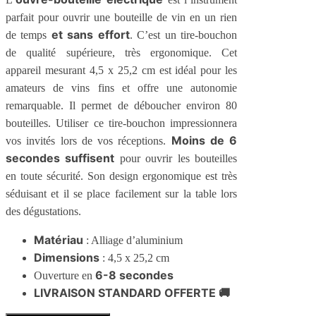
parfait pour ouvrir une bouteille de vin en un rien
et sans effort
de temps
. C’est un tire-bouchon
de qualité supérieure, très ergonomique. Cet
appareil mesurant 4,5 x 25,2 cm est idéal pour les
amateurs de vins fins et offre une autonomie
remarquable. Il permet de déboucher environ 80
bouteilles. Utiliser ce tire-bouchon impressionnera
Moins de 6
vos invités lors de vos réceptions.
secondes suffisent
pour ouvrir les bouteilles
en toute sécurité. Son design ergonomique est très
séduisant et il se place facilement sur la table lors
des dégustations.
Matériau
: Alliage d’aluminium
Dimensions
: 4,5 x 25,2 cm
6-8 secondes
Ouverture en
LIVRAISON STANDARD OFFERTE 🚚