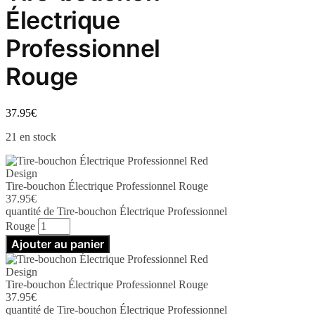
Électrique
Professionnel
Rouge
37.95
€
21 en stock
Tire-bouchon Électrique Professionnel Rouge
37.95
€
quantité de Tire-bouchon Électrique Professionnel
Rouge
Ajouter au panier
Tire-bouchon Électrique Professionnel Rouge
37.95
€
quantité de Tire-bouchon Électrique Professionnel