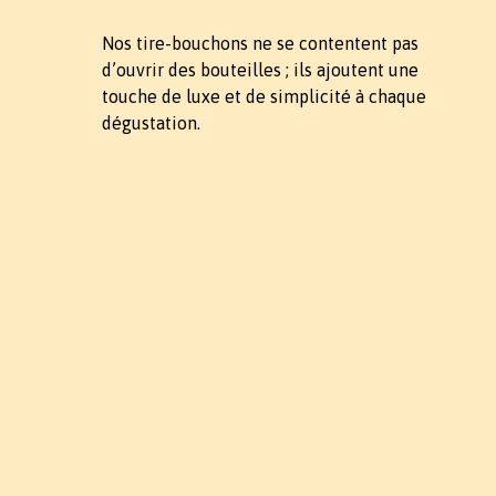
Nos tire-bouchons ne se contentent pas
d’ouvrir des bouteilles ; ils ajoutent une
touche de luxe et de simplicité à chaque
dégustation.