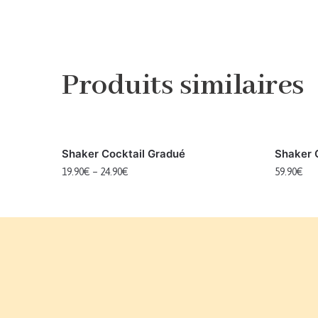
Produits similaires
Shaker Cocktail Gradué
Shaker 
19.90
€
–
24.90
€
59.90
€