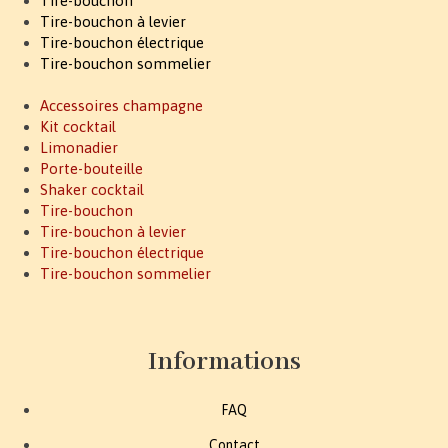
Tire-bouchon
Tire-bouchon à levier
Tire-bouchon électrique
Tire-bouchon sommelier
Accessoires champagne
Kit cocktail
Limonadier
Porte-bouteille
Shaker cocktail
Tire-bouchon
Tire-bouchon à levier
Tire-bouchon électrique
Tire-bouchon sommelier
Informations
FAQ
Contact