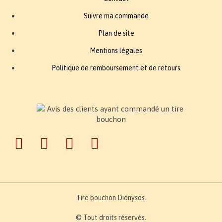
Suivre ma commande
Plan de site
Mentions légales
Politique de remboursement et de retours
Tire bouchon Dionysos.
© Tout droits réservés.