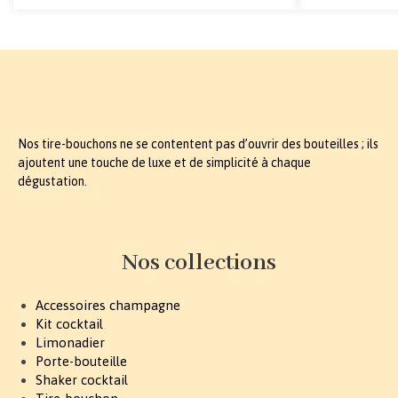
Nos tire-bouchons ne se contentent pas d’ouvrir des bouteilles ; ils
ajoutent une touche de luxe et de simplicité à chaque
dégustation.
Nos collections
Accessoires champagne
Kit cocktail
Limonadier
Porte-bouteille
Shaker cocktail