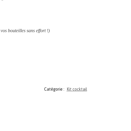
vos bouteilles sans effort !)
Catégorie :
Kit cocktail