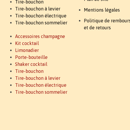
Tire-bouchon
Tire-bouchon à levier
Mentions légales
Tire-bouchon électrique
Politique de rembou
Tire-bouchon sommelier
et de retours
Accessoires champagne
Kit cocktail
Limonadier
Porte-bouteille
Shaker cocktail
Tire-bouchon
Tire-bouchon à levier
Tire-bouchon électrique
Tire-bouchon sommelier