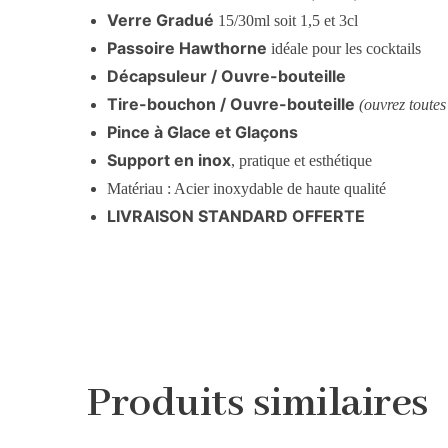
Verre Gradué
15/30ml soit 1,5 et 3cl
Passoire Hawthorne
idéale pour les cocktails
Décapsuleur / Ouvre-bouteille
Tire-bouchon / Ouvre-bouteille
(ouvrez toutes 
Pince à Glace et Glaçons
Support en inox
, pratique et esthétique
Matériau : Acier inoxydable de haute qualité
LIVRAISON STANDARD OFFERTE
Produits similaires